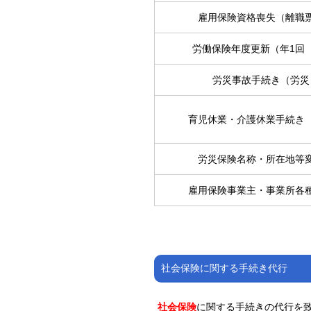
雇用保険資格喪失（離職
労働保険年度更新（年1回
労災事故手続き（労災
育児休業・介護休業手続き
労災保険名称・所在地等
雇用保険事業主・事業所各
社会保険に関する手続き代行
社会保険
に関する手続きの代行を